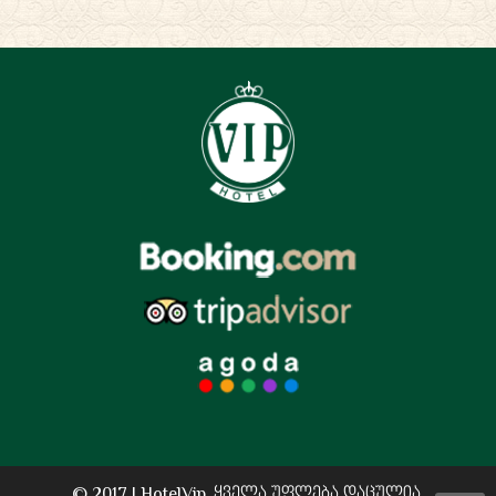
© 2017 | HotelVip. ყველა უფლება დაცულია.